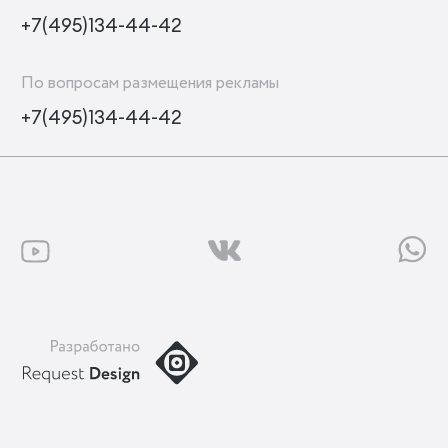
+7(495)134-44-42
По вопросам размещения рекламы
+7(495)134-44-42