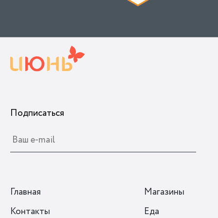
Подписаться
Главная
Магазины
Контакты
Еда