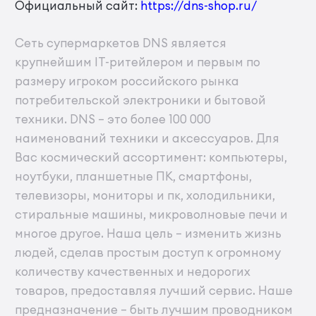
Официальный сайт:
https://dns-shop.ru/
Сеть супермаркетов DNS является
крупнейшим IT-ритейлером и первым по
размеру игроком российского рынка
потребительской электроники и бытовой
техники. DNS – это более 100 000
наименований техники и аксессуаров. Для
Вас космический ассортимент: компьютеры,
ноутбуки, планшетные ПК, смартфоны,
телевизоры, мониторы и пк, холодильники,
стиральные машины, микроволновые печи и
многое другое. Наша цель – изменить жизнь
людей, сделав простым доступ к огромному
количеству качественных и недорогих
товаров, предоставляя лучший сервис. Наше
предназначение – быть лучшим проводником