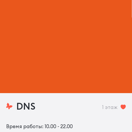
DNS
1 этаж
Время работы: 10.00 - 22.00