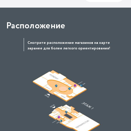
Расположение
Смотрите расположение магазинов на карте
заранее для более легкого ориентирования!