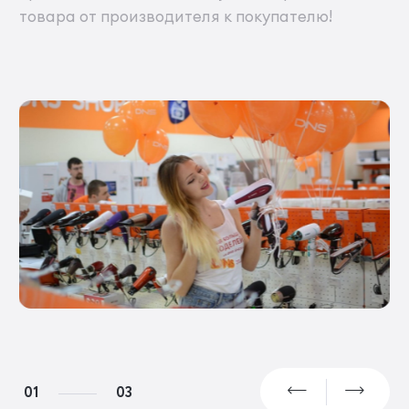
товара от производителя к покупателю!
01
03