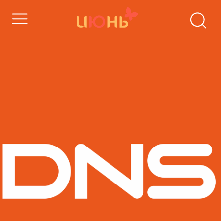
Подробнее