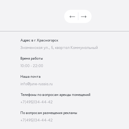
Адрес в г. Красногорск
Знаменская ул., 5, квартал Коммунальный
Время работы
10:00 - 22:00
Наша почта
info@june-russia.ru
Телефоны по вопросам аренды помещений
+7(495)134-44-42
По вопросам размещения рекламы
+7(495)134-44-42