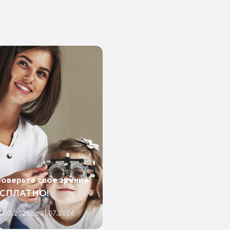
оверьте свое зрение
ЕСПЛАТНО!
1.03.2025 по 31.07.2026