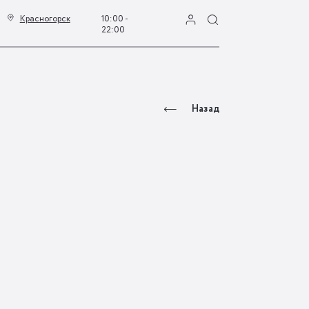
Красногорск
10:00 -
22:00
Назад